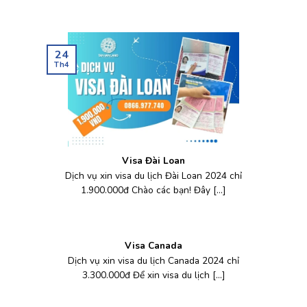
24
Th4
Visa Đài Loan
Dịch vụ xin visa du lịch Đài Loan 2024 chỉ
1.900.000đ Chào các bạn! Đây [...]
Visa Canada
Dịch vụ xin visa du lịch Canada 2024 chỉ
3.300.000đ Để xin visa du lịch [...]