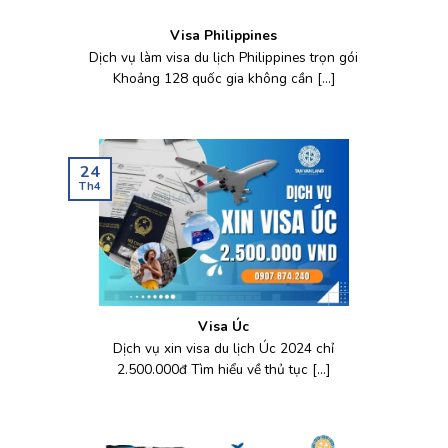
Visa Philippines
Dịch vụ làm visa du lịch Philippines trọn gói
Khoảng 128 quốc gia không cần [...]
24
Th4
Visa Úc
Dịch vụ xin visa du lịch Úc 2024 chỉ
2.500.000đ Tìm hiểu về thủ tục [...]