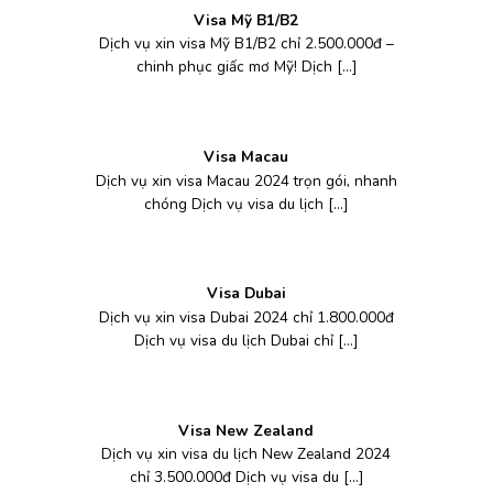
Visa Mỹ B1/B2
Dịch vụ xin visa Mỹ B1/B2 chỉ 2.500.000đ –
chinh phục giấc mơ Mỹ! Dịch [...]
Visa Macau
Dịch vụ xin visa Macau 2024 trọn gói, nhanh
chóng Dịch vụ visa du lịch [...]
Visa Dubai
Dịch vụ xin visa Dubai 2024 chỉ 1.800.000đ
Dịch vụ visa du lịch Dubai chỉ [...]
Visa New Zealand
Dịch vụ xin visa du lịch New Zealand 2024
chỉ 3.500.000đ Dịch vụ visa du [...]