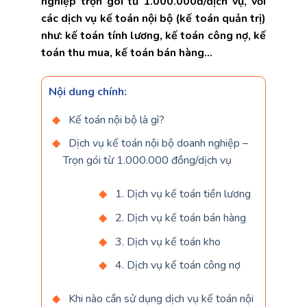
nghiệp trọn gói từ 1.000.000đ/dịch vụ, với
các dịch vụ kế toán nội bộ (kế toán quản trị)
như: kế toán tính lương, kế toán công nợ, kế
toán thu mua, kế toán bán hàng…
Nội dung chính:
Kế toán nội bộ là gì?
Dịch vụ kế toán nội bộ doanh nghiệp –
Trọn gói từ 1.000.000 đồng/dịch vụ
1. Dịch vụ kế toán tiền lương
2. Dịch vụ kế toán bán hàng
3. Dịch vụ kế toán kho
4. Dịch vụ kế toán công nợ
Khi nào cần sử dụng dịch vụ kế toán nội