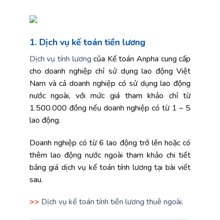
1. Dịch vụ kế toán tiền lương
Dịch vụ tính lương
của Kế toán Anpha cung cấp
cho doanh nghiệp chỉ sử dụng lao động Việt
Nam và cả doanh nghiệp có sử dụng lao động
nước ngoài, với mức giá tham khảo chỉ từ
1.500.000 đồng nếu doanh nghiệp có từ 1 – 5
lao động.
Doanh nghiệp có từ 6 lao động trở lên hoặc có
thêm lao động nước ngoài tham khảo chi tiết
bảng giá dịch vụ kế toán tính lương tại bài viết
sau.
>>
Dịch vụ kế toán tính tiền lương thuê ngoài
.