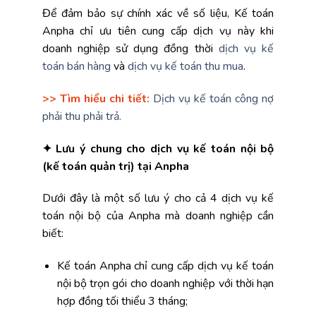
Để đảm bảo sự chính xác về số liệu, Kế toán
Anpha chỉ ưu tiên cung cấp dịch vụ này khi
doanh nghiệp sử dụng đồng thời
dịch vụ kế
toán bán hàng
và
dịch vụ kế toán thu mua
.
>> Tìm hiểu chi tiết:
Dịch vụ kế toán công nợ
phải thu phải trả.
✦ Lưu ý chung cho dịch vụ kế toán nội bộ
(kế toán quản trị) tại Anpha
Dưới đây là một số lưu ý cho cả 4 dịch vụ kế
toán nội bộ của Anpha mà doanh nghiệp cần
biết:
Kế toán Anpha chỉ cung cấp dịch vụ kế toán
nội bộ trọn gói cho doanh nghiệp với thời hạn
hợp đồng tối thiểu 3 tháng;