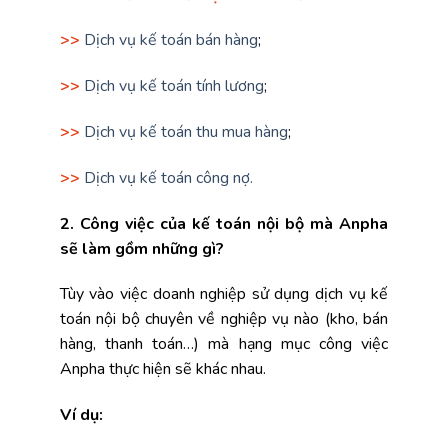
>>
Dịch vụ kế toán bán hàng
;
>>
Dịch vụ kế toán tính lương
;
>>
Dịch vụ kế toán thu mua hàng
;
>>
Dịch vụ kế toán công nợ.
2. Công việc của kế toán nội bộ mà Anpha
sẽ làm gồm những gì?
Tùy vào việc doanh nghiệp sử dụng dịch vụ kế
toán nội bộ chuyên về nghiệp vụ nào (kho, bán
hàng, thanh toán…) mà hạng mục công việc
Anpha thực hiện sẽ khác nhau.
Ví dụ: