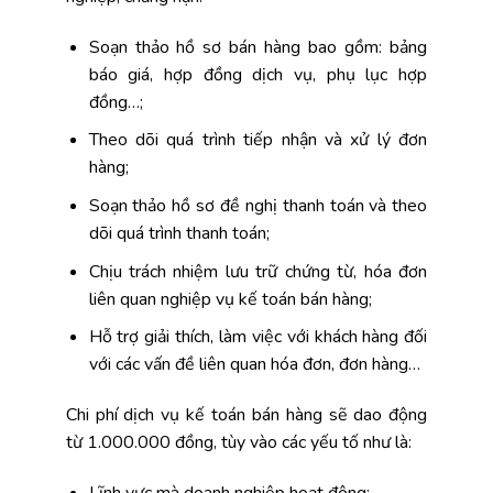
Soạn thảo hồ sơ bán hàng bao gồm: bảng
báo giá, hợp đồng dịch vụ, phụ lục hợp
đồng…;
Theo dõi quá trình tiếp nhận và xử lý đơn
hàng;
Soạn thảo hồ sơ đề nghị thanh toán và theo
dõi quá trình thanh toán;
Chịu trách nhiệm lưu trữ chứng từ, hóa đơn
liên quan nghiệp vụ kế toán bán hàng;
Hỗ trợ giải thích, làm việc với khách hàng đối
với các vấn đề liên quan hóa đơn, đơn hàng…
Chi phí dịch vụ kế toán bán hàng sẽ dao động
từ 1.000.000 đồng, tùy vào các yếu tố như là:
Lĩnh vực mà doanh nghiệp hoạt động;