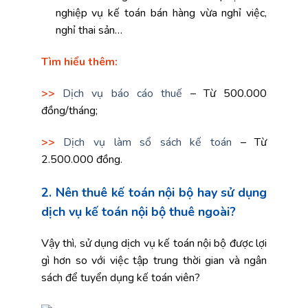
nghiệp vụ kế toán bán hàng vừa nghỉ việc,
nghỉ thai sản…
Tìm hiểu thêm:
>>
Dịch vụ báo cáo thuế
– Từ 500.000
đồng/tháng;
>>
Dịch vụ làm sổ sách kế toán
– Từ
2.500.000 đồng.
2. Nên thuê kế toán nội bộ hay sử dụng
dịch vụ kế toán nội bộ thuê ngoài?
Vậy thì, sử dụng dịch vụ kế toán nội bộ được lợi
gì hơn so với việc tập trung thời gian và ngân
sách để tuyển dụng kế toán viên?