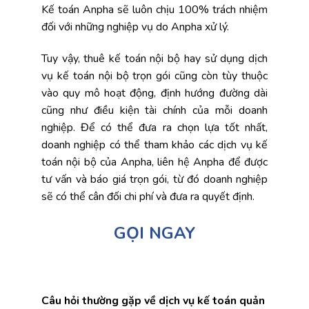
Kế toán Anpha sẽ luôn chịu 100% trách nhiệm
đối với những nghiệp vụ do Anpha xử lý.
Tuy vậy, thuê kế toán nội bộ hay sử dụng dịch
vụ kế toán nội bộ trọn gói cũng còn tùy thuộc
vào quy mô hoạt động, định hướng đường dài
cũng như điều kiện tài chính của mỗi doanh
nghiệp. Để có thể đưa ra chọn lựa tốt nhất,
doanh nghiệp có thể tham khảo các dịch vụ kế
toán nội bộ của Anpha, liên hệ Anpha để được
tư vấn và báo giá trọn gói, từ đó doanh nghiệp
sẽ có thể cân đối chi phí và đưa ra quyết định.
GỌI NGAY
Câu hỏi thường gặp về dịch vụ kế toán quản