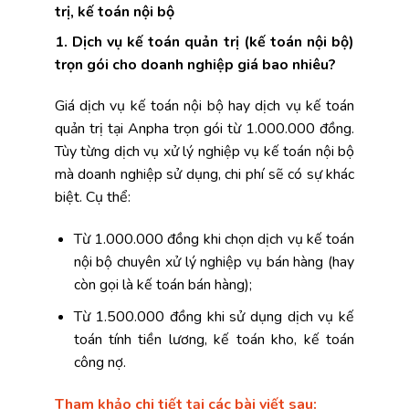
trị, kế toán nội bộ
1. Dịch vụ kế toán quản trị (kế toán nội bộ)
trọn gói cho doanh nghiệp giá bao nhiêu?
Giá dịch vụ kế toán nội bộ hay dịch vụ kế toán
quản trị tại Anpha trọn gói từ 1.000.000 đồng.
Tùy từng dịch vụ xử lý nghiệp vụ kế toán nội bộ
mà doanh nghiệp sử dụng, chi phí sẽ có sự khác
biệt. Cụ thể:
Từ 1.000.000 đồng khi chọn dịch vụ kế toán
nội bộ chuyên xử lý nghiệp vụ bán hàng (hay
còn gọi là kế toán bán hàng);
Từ 1.500.000 đồng khi sử dụng dịch vụ kế
toán tính tiền lương, kế toán kho, kế toán
công nợ.
Tham khảo chi tiết tại các bài viết sau: