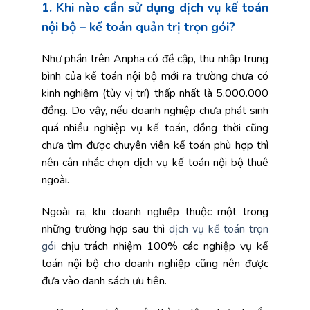
1. Khi nào cần sử dụng dịch vụ kế toán
nội bộ – kế toán quản trị trọn gói?
Như phần trên Anpha có đề cập, thu nhập trung
bình của kế toán nội bộ mới ra trường chưa có
kinh nghiệm (tùy vị trí) thấp nhất là 5.000.000
đồng. Do vậy, nếu doanh nghiệp chưa phát sinh
quá nhiều nghiệp vụ kế toán, đồng thời cũng
chưa tìm được chuyên viên kế toán phù hợp thì
nên cân nhắc chọn dịch vụ kế toán nội bộ thuê
ngoài.
Ngoài ra, khi doanh nghiệp thuộc một trong
những trường hợp sau thì
dịch vụ kế toán trọn
gói
chịu trách nhiệm 100% các nghiệp vụ kế
toán nội bộ cho doanh nghiệp cũng nên được
đưa vào danh sách ưu tiên.