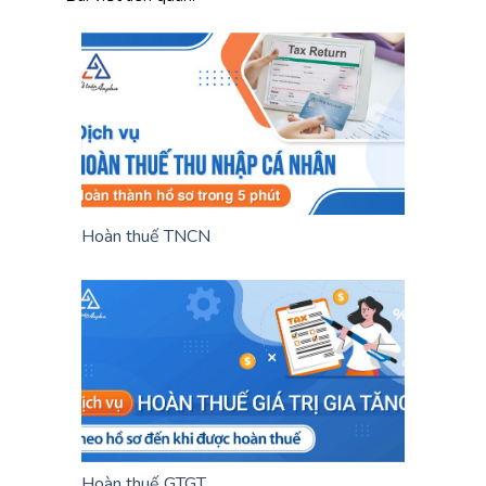
Hoàn thuế TNCN
Hoàn thuế GTGT