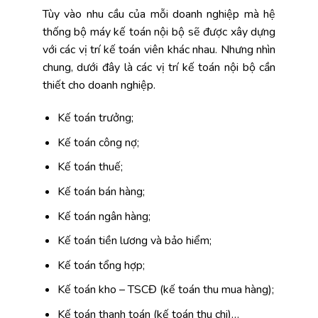
Tùy vào nhu cầu của mỗi doanh nghiệp mà hệ
thống bộ máy kế toán nội bộ sẽ được xây dựng
với các vị trí kế toán viên khác nhau. Nhưng nhìn
chung, dưới đây là các vị trí kế toán nội bộ cần
thiết cho doanh nghiệp.
Kế toán trưởng;
Kế toán công nợ;
Kế toán thuế;
Kế toán bán hàng;
Kế toán ngân hàng;
Kế toán tiền lương và bảo hiểm;
Kế toán tổng hợp;
Kế toán kho – TSCĐ (kế toán thu mua hàng);
Kế toán thanh toán (kế toán thu chi)…