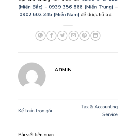
(Miền Bắc)
–
0939 356 866 (Miền Trung)
–
0902 602 345 (Miền Nam)
để được hỗ trợ.
ADMIN
Tax & Accounting
Kế toán trọn gói
Service
Bài viết liên quan: