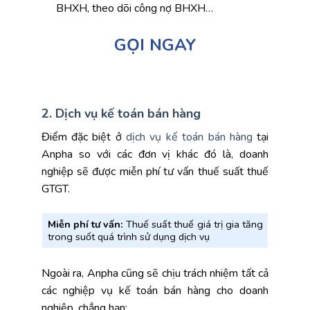
BHXH, theo dõi công nợ BHXH…
GỌI NGAY
2. Dịch vụ kế toán bán hàng
Điểm đặc biệt ở
dịch vụ kế toán bán hàng
tại
Anpha so với các đơn vị khác đó là, doanh
nghiệp sẽ được miễn phí tư vấn thuế suất thuế
GTGT.
Miễn phí tư vấn:
Thuế suất thuế giá trị gia tăng
trong suốt quá trình sử dụng dịch vụ
Ngoài ra, Anpha cũng sẽ chịu trách nhiệm tất cả
các nghiệp vụ kế toán bán hàng cho doanh
nghiệp, chẳng hạn: