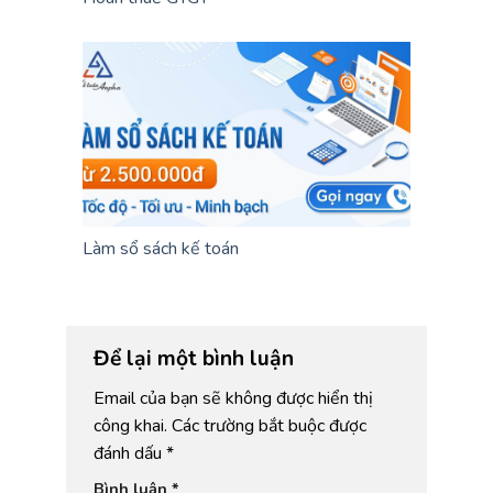
Làm sổ sách kế toán
Để lại một bình luận
Email của bạn sẽ không được hiển thị
công khai.
Các trường bắt buộc được
đánh dấu
*
Bình luận
*