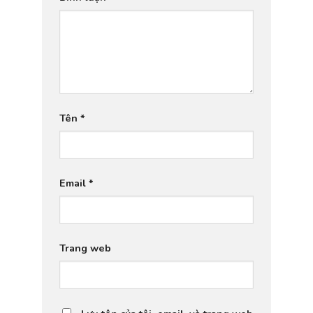
Tên
*
Email
*
Trang web