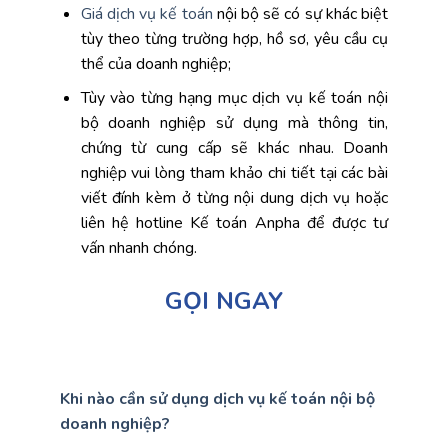
Giá dịch vụ kế toán
nội bộ sẽ có sự khác biệt
tùy theo từng trường hợp, hồ sơ, yêu cầu cụ
thể của doanh nghiệp;
Tùy vào từng hạng mục dịch vụ kế toán nội
bộ doanh nghiệp sử dụng mà thông tin,
chứng từ cung cấp sẽ khác nhau. Doanh
nghiệp vui lòng tham khảo chi tiết tại các bài
viết đính kèm ở từng nội dung dịch vụ hoặc
liên hệ hotline Kế toán Anpha để được tư
vấn nhanh chóng.
GỌI NGAY
Khi nào cần sử dụng dịch vụ kế toán nội bộ
doanh nghiệp?