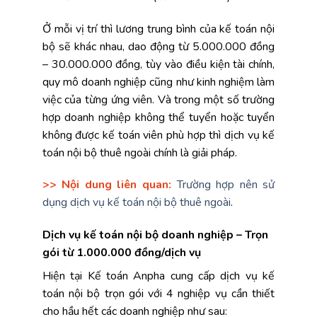
Ở mỗi vị trí thì lương trung bình của kế toán nội
bộ sẽ khác nhau, dao động từ 5.000.000 đồng
– 30.000.000 đồng, tùy vào điều kiện tài chính,
quy mô doanh nghiệp cũng như kinh nghiệm làm
việc của từng ứng viên. Và trong một số trường
hợp doanh nghiệp không thể tuyển hoặc tuyển
không được kế toán viên phù hợp thì dịch vụ kế
toán nội bộ thuê ngoài chính là giải pháp.
>> Nội dung liên quan:
Trường hợp nên sử
dụng dịch vụ kế toán nội bộ thuê ngoài
.
Dịch vụ kế toán nội bộ doanh nghiệp – Trọn
gói từ 1.000.000 đồng/dịch vụ
Hiện tại Kế toán Anpha cung cấp dịch vụ kế
toán nội bộ trọn gói với 4 nghiệp vụ cần thiết
cho hầu hết các doanh nghiệp như sau: