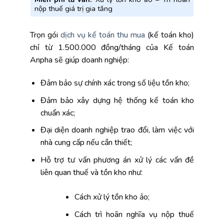
nộp thuế giá trị gia tăng
Trọn gói
dịch vụ kế toán thu mua
(kế toán kho)
chỉ từ 1.500.000 đồng/tháng của Kế toán
Anpha sẽ giúp doanh nghiệp:
Đảm bảo sự chính xác trong số liệu tồn kho;
Đảm bảo xây dựng hệ thống kế toán kho
chuẩn xác;
Đại diện doanh nghiệp trao đổi, làm việc với
nhà cung cấp nếu cần thiết;
Hỗ trợ tư vấn phương án xử lý các vấn đề
liên quan thuế và tồn kho như:
Cách xử lý tồn kho ảo;
Cách trì hoãn nghĩa vụ nộp thuế