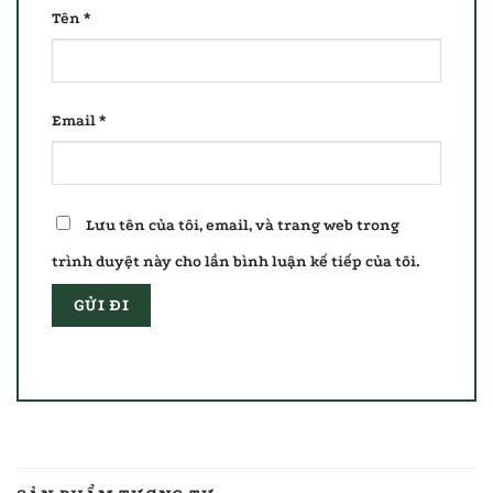
Tên
*
Email
*
Lưu tên của tôi, email, và trang web trong
trình duyệt này cho lần bình luận kế tiếp của tôi.